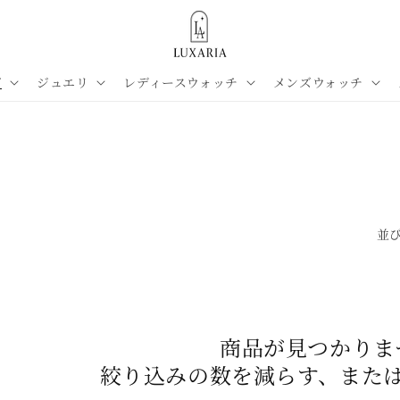
グ
ジュエリ
レディースウォッチ
メンズウォッチ
並び
商品が見つかりま
絞り込みの数を減らす、また