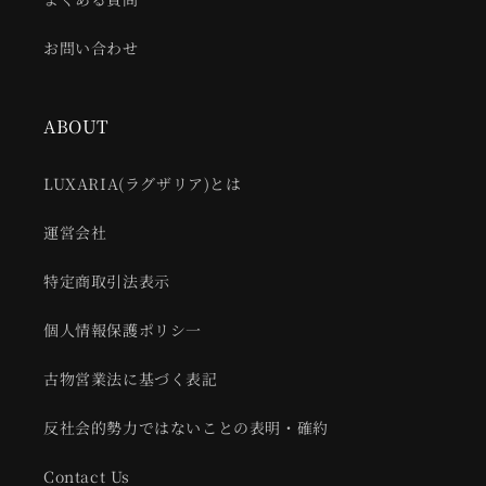
お問い合わせ
ABOUT
LUXARIA(ラグザリア)とは
運営会社
特定商取引法表示
個人情報保護ポリシ一
古物営業法に基づく表記
反社会的勢力ではないことの表明・確約
Contact Us