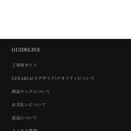
GUIDELINE
ご利用ガイド
LUXARIA(ラグザリア)クオリティについて
商品ランクについて
お支払いについて
返品について
よくある質問