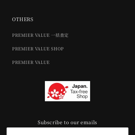
OTHERS
PREMIER VALUE 一括査定
PREMIER VALUE SHOP
PREMIER VALUE
Subscribe to our emails